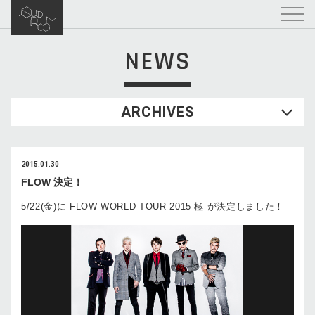
NEWS
ARCHIVES
2015.01.30
FLOW 決定！
5/22(金)に FLOW WORLD TOUR 2015 極 が決定しました！