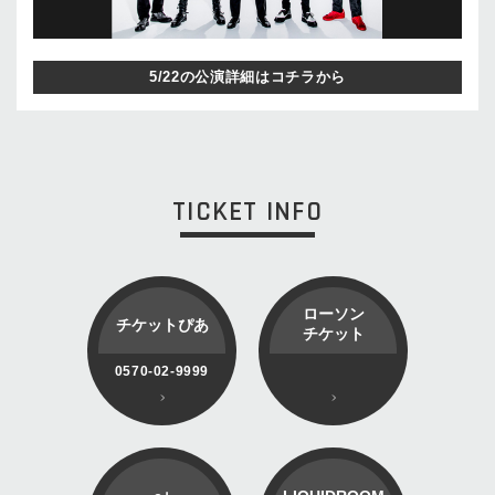
5/22の公演詳細はコチラから
TICKET INFO
ローソン
チケットぴあ
チケット
0570-02-9999