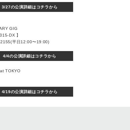
3/27の公演詳細はコチラから
ARY GIG
5-DX 】
155(平日12:00〜19:00)
4/4の公演詳細はコチラから
 at TOKYO
4/19の公演詳細はコチラから