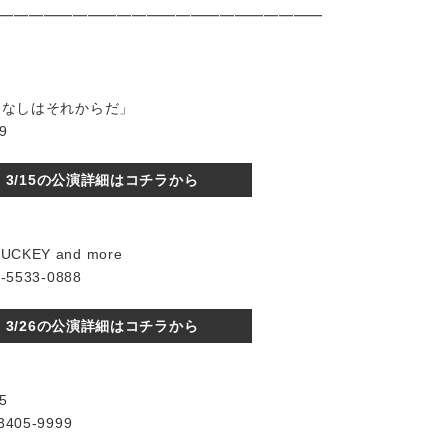
━━━━━━━━━━━━━━━━━━━━━━
5「はなしはそれからだ」
9
3/15の公演詳細はコチラから
NUCKEY and more
5533-0888
3/26の公演詳細はコチラから
5
405-9999