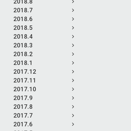
2018.8
2018.7
2018.6
2018.5
2018.4
2018.3
2018.2
2018.1
2017.12
2017.11
2017.10
2017.9
2017.8
2017.7
2017.6