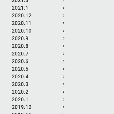
2021.3
2021.1
2020.12
2020.11
2020.10
2020.9
2020.8
2020.7
2020.6
2020.5
2020.4
2020.3
2020.2
2020.1
2019.12