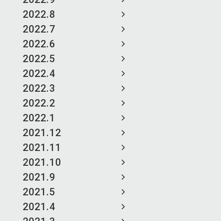
2022.8
2022.7
2022.6
2022.5
2022.4
2022.3
2022.2
2022.1
2021.12
2021.11
2021.10
2021.9
2021.5
2021.4