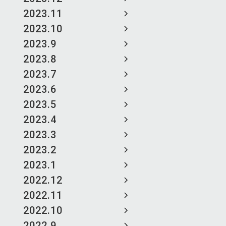
2023.11
2023.10
2023.9
2023.8
2023.7
2023.6
2023.5
2023.4
2023.3
2023.2
2023.1
2022.12
2022.11
2022.10
2022.9