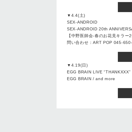
▼4.4(土)
SEX-ANDROID
SEX-ANDROID 20th ANNIVERS
【中野医師会-春のお花見キラー201
問い合わせ：ART POP 045-650-2
▼4.19(日)
EGG BRAIN LIVE “THANKXXX”
EGG BRAIN / and more