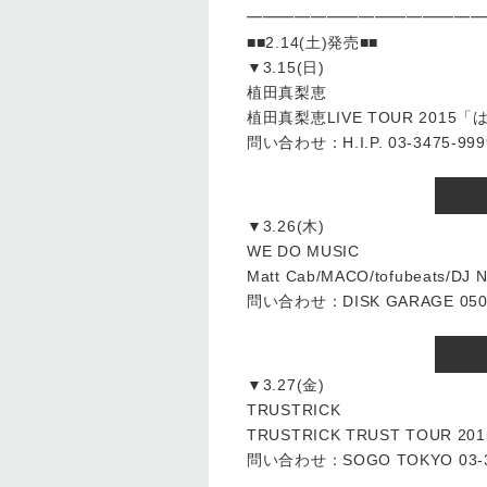
━━━━━━━━━━━━━━━
■■2.14(土)発売■■
▼3.15(日)
植田真梨恵
植⽥真梨恵LIVE TOUR 201
問い合わせ：H.I.P. 03-3475-999
▼3.26(木)
WE DO MUSIC
Matt Cab/MACO/tofubeats/DJ 
問い合わせ：DISK GARAGE 050-
▼3.27(金)
TRUSTRICK
TRUSTRICK TRUST TOUR 201
問い合わせ：SOGO TOKYO 03-3