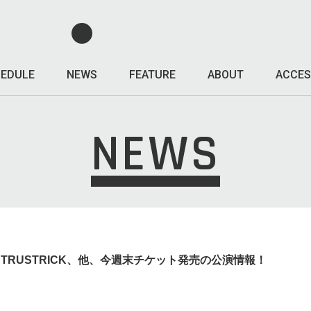
EDULE
NEWS
FEATURE
ABOUT
ACCES
NEWS
C、TRUSTRICK、他、今週末チケット発売の公演情報！