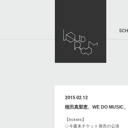
SCH
2015.02.12
植田真梨恵、WE DO MUSI
【tickets】
◇今週末チケット発売の公演