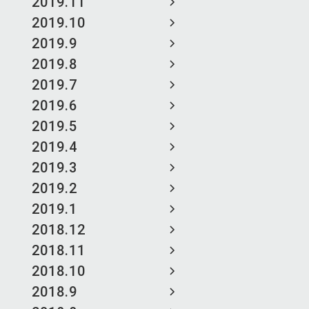
2019.11
2019.10
2019.9
2019.8
2019.7
2019.6
2019.5
2019.4
2019.3
2019.2
2019.1
2018.12
2018.11
2018.10
2018.9