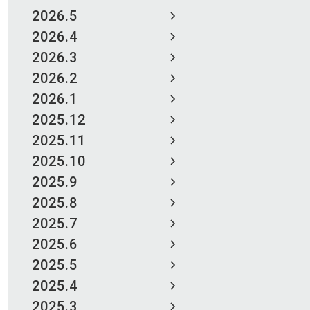
2026.5
2026.4
2026.3
2026.2
2026.1
2025.12
2025.11
2025.10
2025.9
2025.8
2025.7
2025.6
2025.5
2025.4
2025.3