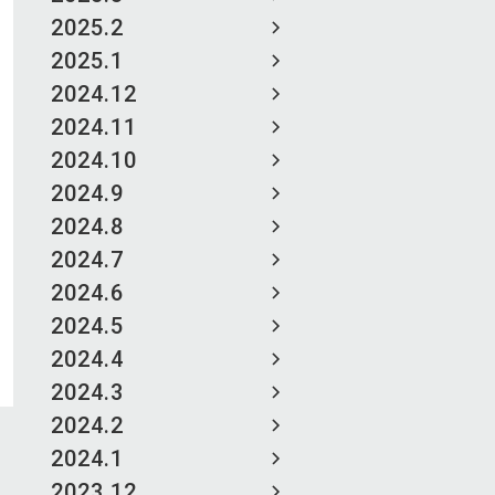
2025.2
2025.1
2024.12
2024.11
2024.10
2024.9
2024.8
2024.7
2024.6
2024.5
2024.4
2024.3
2024.2
2024.1
2023.12