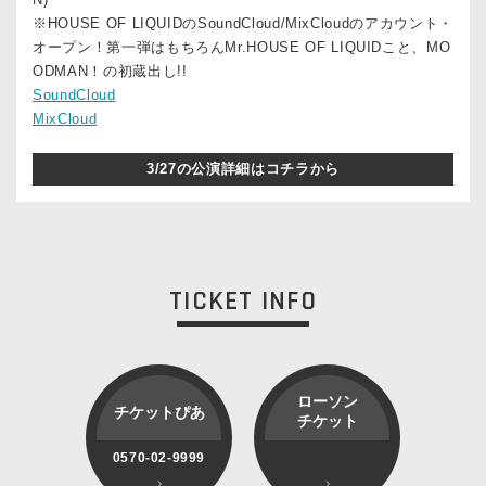
※HOUSE OF LIQUIDのSoundCloud/MixCloudのアカウント・
オープン！第一弾はもちろんMr.HOUSE OF LIQUIDこと、MO
ODMAN！の初蔵出し!!
SoundCloud
MixCloud
3/27の公演詳細はコチラから
TICKET INFO
ローソン
チケットぴあ
チケット
0570-02-9999