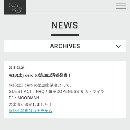
NEWS
ARCHIVES
2015.03.24
4/18(土) cero の追加出演者発表！
4/18(土) cero の追加出演者として、
GUEST ACT：NRQ / 鎮座DOPENESS & カトマイラ
DJ：MOODMAN
の出演が決定しました！
4/18の詳細はコチラから