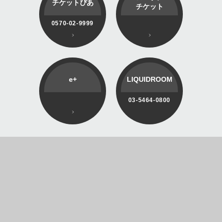
チケットぴあ
チケット
0570-02-9999
e+
LIQUIDROOM
03-5464-0800