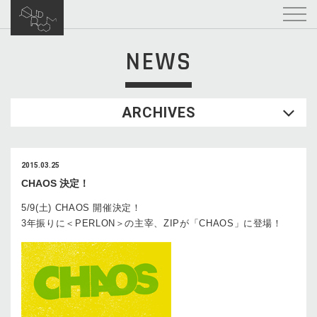
NEWS
ARCHIVES
2015.03.25
CHAOS 決定！
5/9(土) CHAOS 開催決定！
3年振りに＜PERLON＞の主宰、ZIPが「CHAOS」に登場！