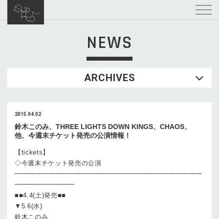
NEWS
ARCHIVES
2015.04.02
鈴木このみ、THREE LIGHTS DOWN KINGS、CHAOS、
他、今週末チケット発売の公演情報！
【tickets】
◇今週末チケット発売の公演
━━━━━━━━━━━━━━━━━━━━━━━━━━━━
━━━━━━━━━
■■4.4(土)発売■■
▼5.6(水)
鈴木このみ