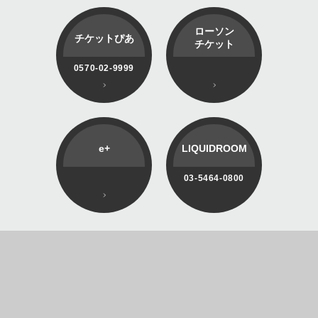
ローソン
チケットぴあ
チケット
0570-02-9999
e+
LIQUIDROOM
03-5464-0800