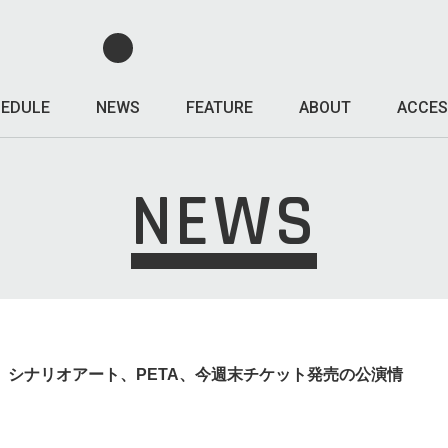
EDULE
NEWS
FEATURE
ABOUT
ACCES
NEWS
ERSARY、シナリオアート、PETA、今週末チケット発売の公演情