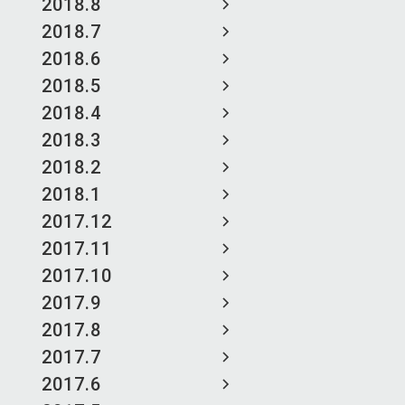
2018.8
2018.7
2018.6
2018.5
2018.4
2018.3
2018.2
2018.1
2017.12
2017.11
2017.10
2017.9
2017.8
2017.7
2017.6