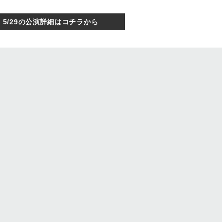
5/29の公演詳細はコチラから