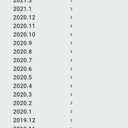
2021.3
2021.1
2020.12
2020.11
2020.10
2020.9
2020.8
2020.7
2020.6
2020.5
2020.4
2020.3
2020.2
2020.1
2019.12