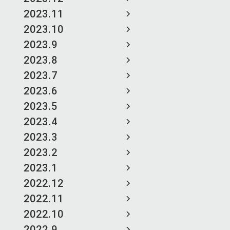
2023.11
2023.10
2023.9
2023.8
2023.7
2023.6
2023.5
2023.4
2023.3
2023.2
2023.1
2022.12
2022.11
2022.10
2022.9