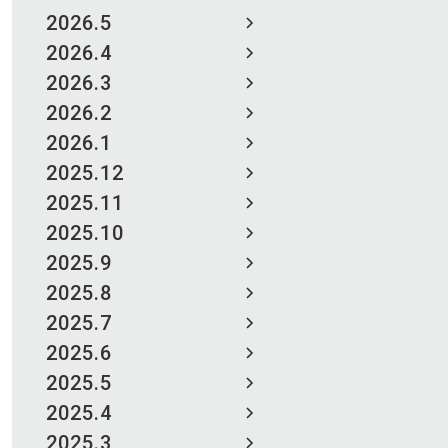
2026.5
2026.4
2026.3
2026.2
2026.1
2025.12
2025.11
2025.10
2025.9
2025.8
2025.7
2025.6
2025.5
2025.4
2025.3