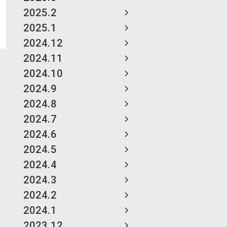
2025.2
2025.1
2024.12
2024.11
2024.10
2024.9
2024.8
2024.7
2024.6
2024.5
2024.4
2024.3
2024.2
2024.1
2023.12