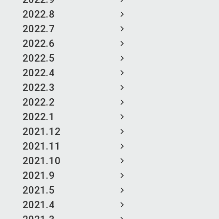
2022.8
2022.7
2022.6
2022.5
2022.4
2022.3
2022.2
2022.1
2021.12
2021.11
2021.10
2021.9
2021.5
2021.4