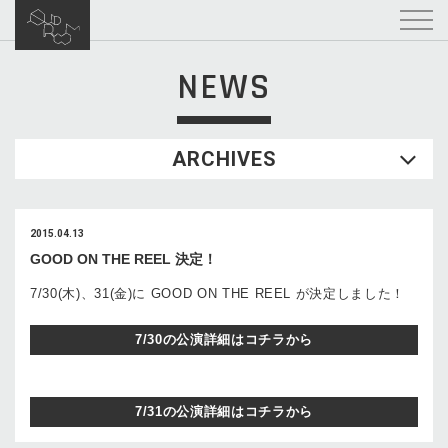
NEWS
ARCHIVES
2015.04.13
GOOD ON THE REEL 決定！
7/30(木)、31(金)に GOOD ON THE REEL が決定しました！
7/30の公演詳細はコチラから
7/31の公演詳細はコチラから