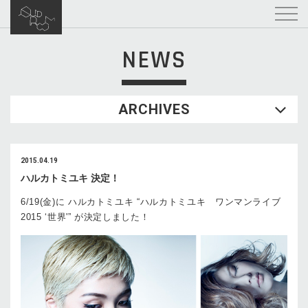
NEWS
ARCHIVES
2015.04.19
ハルカトミユキ 決定！
6/19(金)に ハルカトミユキ “ハルカトミユキ ワンマンライブ
2015 ‘世界'” が決定しました！