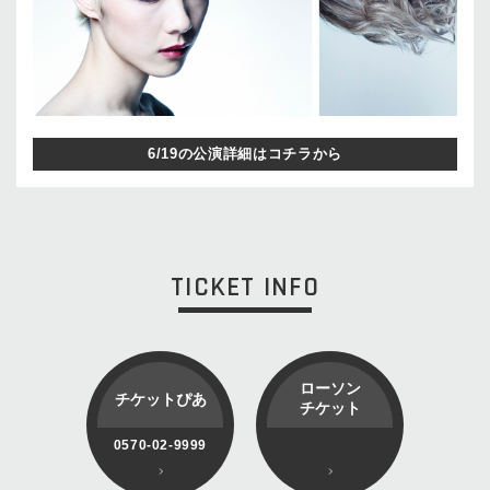
6/19の公演詳細はコチラから
TICKET INFO
ローソン
チケットぴあ
チケット
0570-02-9999