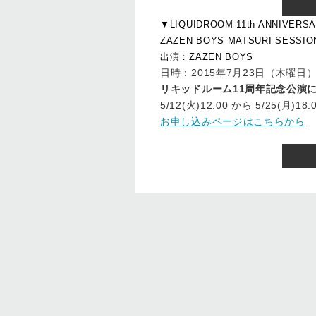
▼LIQUIDROOM 11th ANNIVERS
ZAZEN BOYS MATSURI SESSIO
出演：ZAZEN BOYS
日時：2015年7月23日（木曜日）開場
リキッドルーム11周年記念公演に今
5/12(火)12:00 から 5/25
お申し込みページはこちらから