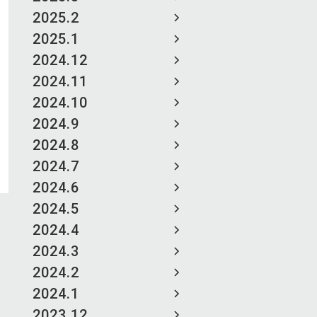
2025.2
2025.1
2024.12
2024.11
2024.10
2024.9
2024.8
2024.7
2024.6
2024.5
2024.4
2024.3
2024.2
2024.1
2023.12