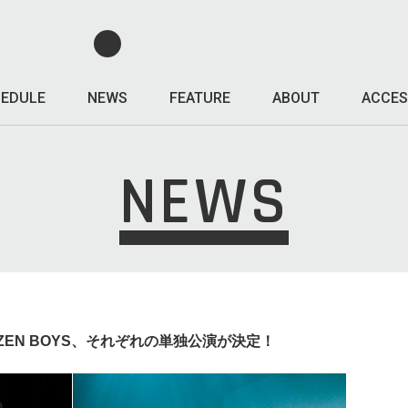
EDULE
NEWS
FEATURE
ABOUT
ACCES
NEWS
ZEN BOYS、それぞれの単独公演が決定！