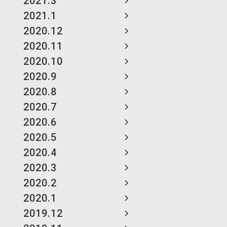
2021.3
2021.1
2020.12
2020.11
2020.10
2020.9
2020.8
2020.7
2020.6
2020.5
2020.4
2020.3
2020.2
2020.1
2019.12