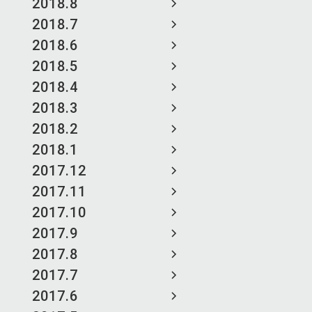
2018.8
2018.7
2018.6
2018.5
2018.4
2018.3
2018.2
2018.1
2017.12
2017.11
2017.10
2017.9
2017.8
2017.7
2017.6