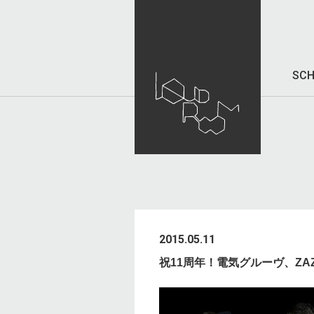
SCH
2015.05.11
祝11周年！電気グルーヴ、ZA