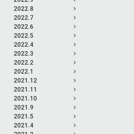
2022.8
2022.7
2022.6
2022.5
2022.4
2022.3
2022.2
2022.1
2021.12
2021.11
2021.10
2021.9
2021.5
2021.4