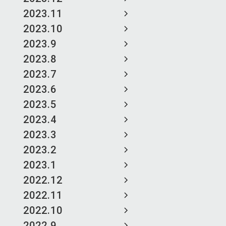
2023.11
2023.10
2023.9
2023.8
2023.7
2023.6
2023.5
2023.4
2023.3
2023.2
2023.1
2022.12
2022.11
2022.10
2022.9