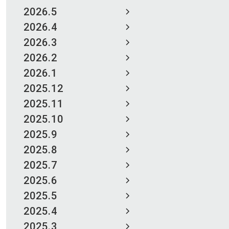
2026.5
2026.4
2026.3
2026.2
2026.1
2025.12
2025.11
2025.10
2025.9
2025.8
2025.7
2025.6
2025.5
2025.4
2025.3