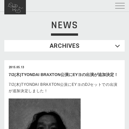
NEWS
ARCHIVES
2015.05.13
7/2(木)TYONDAI BRAXTON公演にEYヨの出演が追加決定！
7/2(木)TYONDAI BRAXTON公演にEYヨのDJセットでの出演
が追加決定しました！