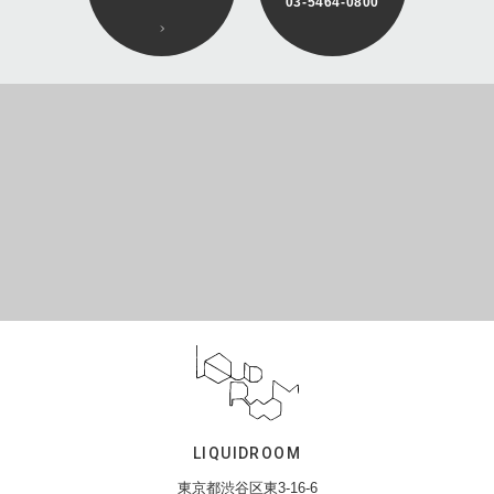
03-5464-0800
LIQUIDROOM
東京都渋谷区東3-16-6