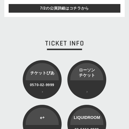
7/2の公演詳細はコチラから
TICKET INFO
ローソン
チケットぴあ
チケット
0570-02-9999
e+
LIQUIDROOM