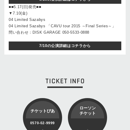
■■5.17(日)発売■■
▼7.10(金)
04 Limited Sazabys
04 Limited Sazabys 「CAVU tour 2015 ～Final Series～」
問い合わせ：DISK GARAGE 050-5533-0888
7/10の公演詳細はコチラから
TICKET INFO
ローソン
チケットぴあ
チケット
0570-02-9999