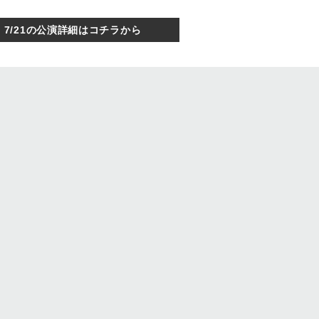
7/21の公演詳細はコチラから