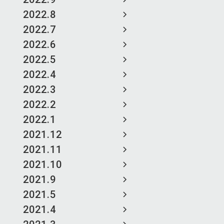
2022.8
2022.7
2022.6
2022.5
2022.4
2022.3
2022.2
2022.1
2021.12
2021.11
2021.10
2021.9
2021.5
2021.4