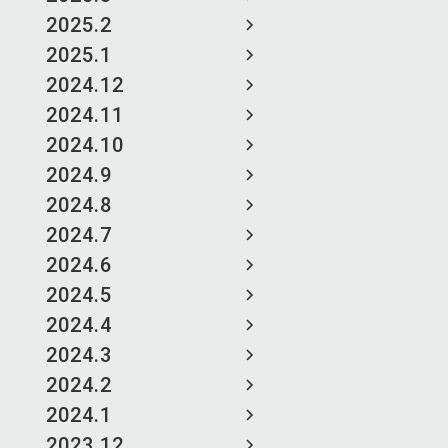
2025.2
2025.1
2024.12
2024.11
2024.10
2024.9
2024.8
2024.7
2024.6
2024.5
2024.4
2024.3
2024.2
2024.1
2023.12