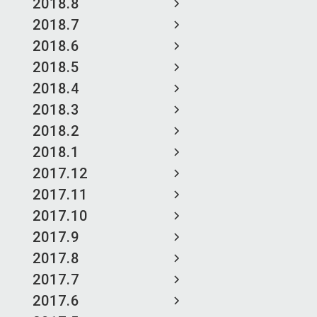
2018.8
2018.7
2018.6
2018.5
2018.4
2018.3
2018.2
2018.1
2017.12
2017.11
2017.10
2017.9
2017.8
2017.7
2017.6