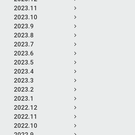
2023.11
2023.10
2023.9
2023.8
2023.7
2023.6
2023.5
2023.4
2023.3
2023.2
2023.1
2022.12
2022.11
2022.10
2022.9