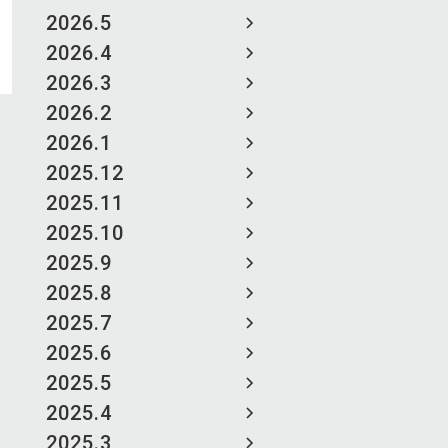
2026.5
2026.4
2026.3
2026.2
2026.1
2025.12
2025.11
2025.10
2025.9
2025.8
2025.7
2025.6
2025.5
2025.4
2025.3