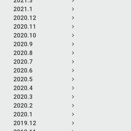
2021.3
2021.1
2020.12
2020.11
2020.10
2020.9
2020.8
2020.7
2020.6
2020.5
2020.4
2020.3
2020.2
2020.1
2019.12