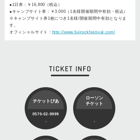
●1日券：￥16,800（税込）
●キャンプサイト券：￥3,000（1名様開催期間中有効・税込）
※キャンプサイト券1枚につき1名様/開催期間中有効となりま
す。
オフィシャルサイト：
http://www.fujirockfestival.com/
TICKET INFO
ローソン
チケットぴあ
チケット
0570-02-9999