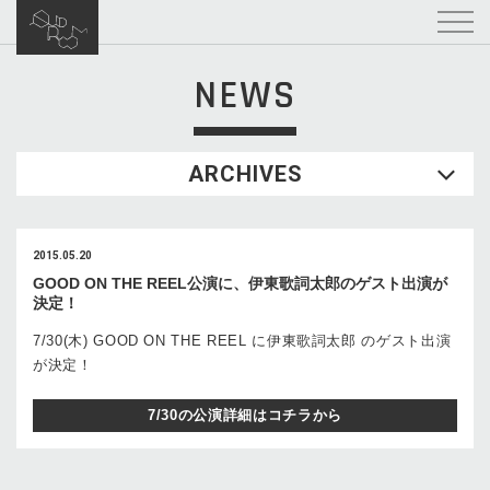
NEWS
ARCHIVES
2015.05.20
GOOD ON THE REEL公演に、伊東歌詞太郎のゲスト出演が
決定！
7/30(木) GOOD ON THE REEL に伊東歌詞太郎 のゲスト出演
が決定！
7/30の公演詳細はコチラから