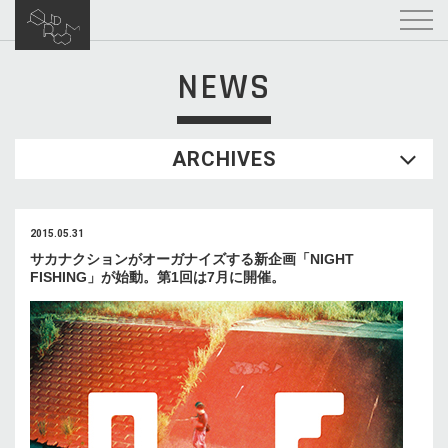
NEWS
ARCHIVES
2015.05.31
サカナクションがオーガナイズする新企画「NIGHT
FISHING」が始動。第1回は7月に開催。