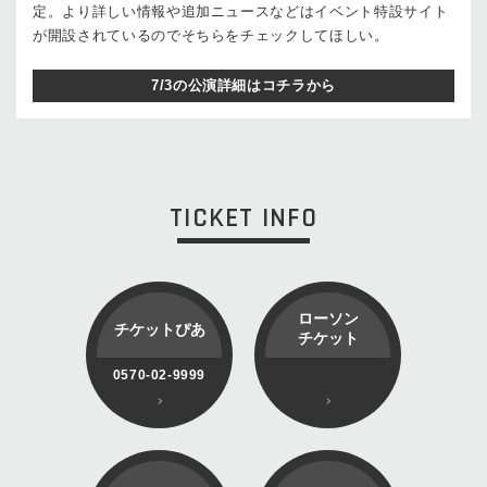
定。より詳しい情報や追加ニュースなどはイベント特設サイト
が開設されているのでそちらをチェックしてほしい。
7/3の公演詳細はコチラから
TICKET INFO
ローソン
チケットぴあ
チケット
0570-02-9999