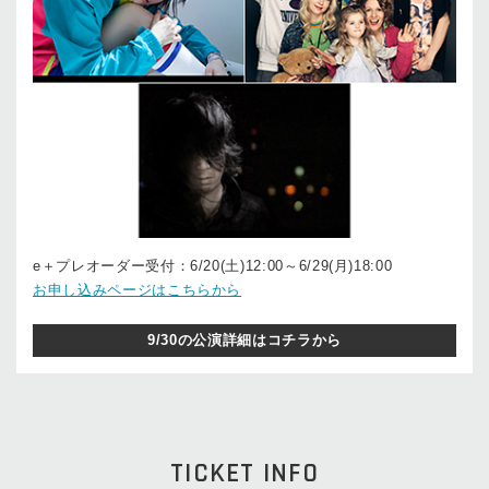
e＋プレオーダー受付：6/20(土)12:00～6/29(月)18:00
お申し込みページはこちらから
9/30の公演詳細はコチラから
TICKET INFO