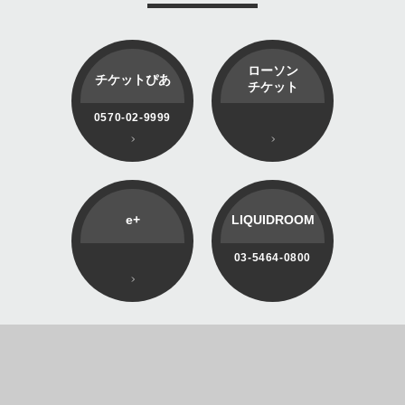
ローソン
チケットぴあ
チケット
0570-02-9999
e+
LIQUIDROOM
03-5464-0800