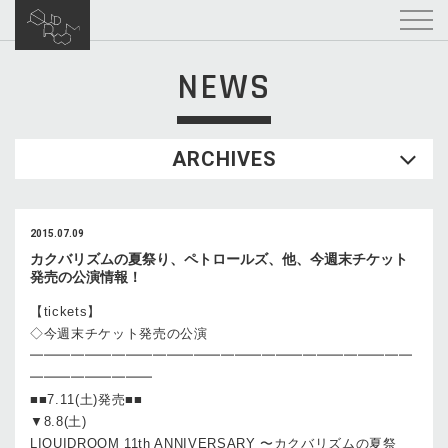
NEWS
ARCHIVES
2015.07.09
カクバリズムの夏祭り、ペトロールズ、他、今週末チケット
発売の公演情報！
【tickets】
◇今週末チケット発売の公演
━━━━━━━━━━━━━━━━━━━━━━━━━━━━
━━━━━━━━━
■■7.11(土)発売■■
▼8.8(土)
LIQUIDROOM 11th ANNIVERSARY 〜カクバリズムの夏祭