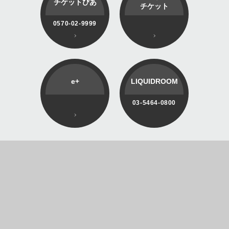
チケットぴあ
チケット
0570-02-9999
e+
LIQUIDROOM
03-5464-0800