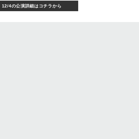
12/4の公演詳細はコチラから