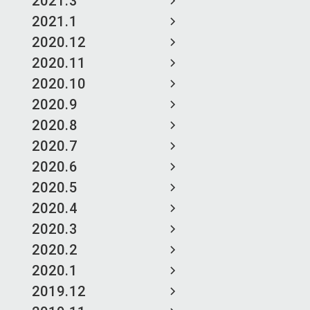
2021.3
2021.1
2020.12
2020.11
2020.10
2020.9
2020.8
2020.7
2020.6
2020.5
2020.4
2020.3
2020.2
2020.1
2019.12