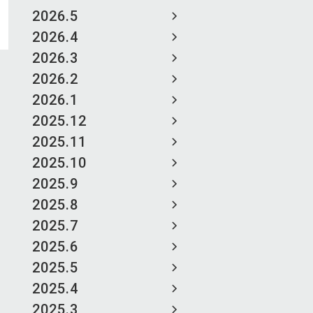
2026.5
2026.4
2026.3
2026.2
2026.1
2025.12
2025.11
2025.10
2025.9
2025.8
2025.7
2025.6
2025.5
2025.4
2025.3