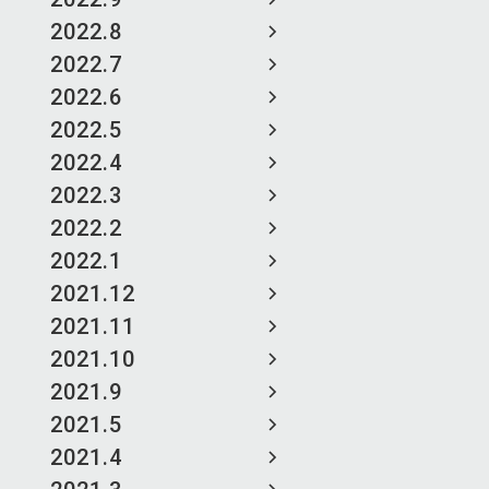
2022.8
2022.7
2022.6
2022.5
2022.4
2022.3
2022.2
2022.1
2021.12
2021.11
2021.10
2021.9
2021.5
2021.4