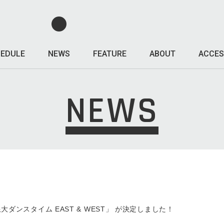
EDULE
NEWS
FEATURE
ABOUT
ACCES
NEWS
限大ダンスタイム EAST & WEST」 が決定しました！