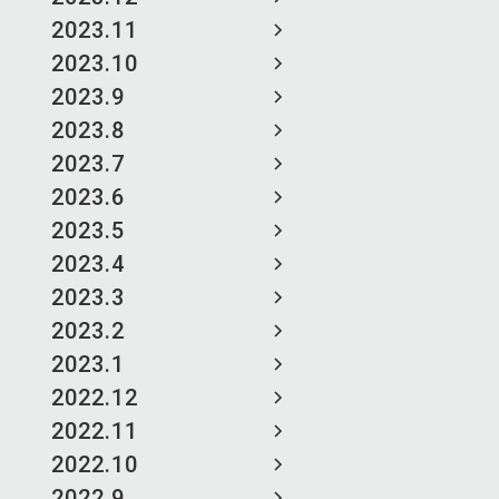
2023.11
2023.10
2023.9
2023.8
2023.7
2023.6
2023.5
2023.4
2023.3
2023.2
2023.1
2022.12
2022.11
2022.10
2022.9