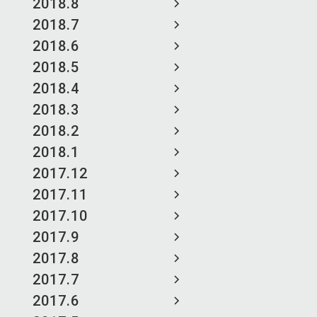
2018.8
2018.7
2018.6
2018.5
2018.4
2018.3
2018.2
2018.1
2017.12
2017.11
2017.10
2017.9
2017.8
2017.7
2017.6