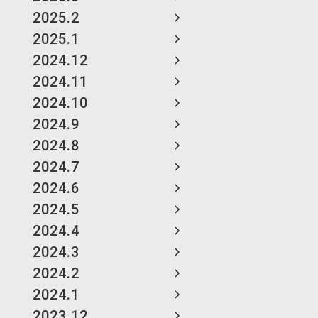
2025.2
2025.1
2024.12
2024.11
2024.10
2024.9
2024.8
2024.7
2024.6
2024.5
2024.4
2024.3
2024.2
2024.1
2023.12