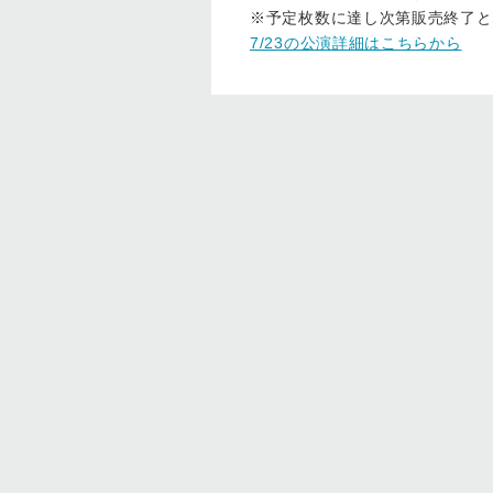
※予定枚数に達し次第販売終了と
7/23の公演詳細はこちらから