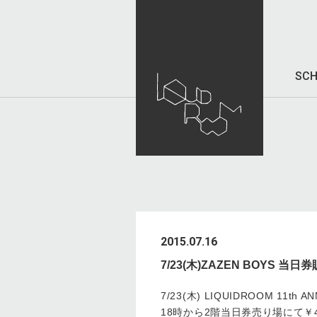
SCH
2015.07.16
7/23(木)ZAZEN BOYS 
7/23(木) LIQUIDROOM 11th
18時から2階当日券売り場にて￥