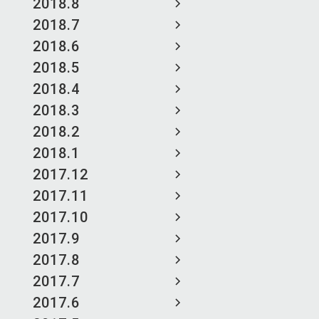
2018.8
2018.7
2018.6
2018.5
2018.4
2018.3
2018.2
2018.1
2017.12
2017.11
2017.10
2017.9
2017.8
2017.7
2017.6