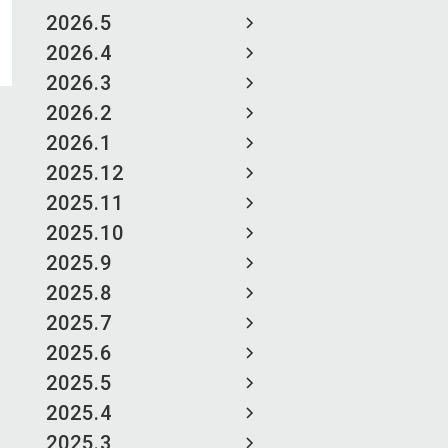
2026.5
2026.4
2026.3
2026.2
2026.1
2025.12
2025.11
2025.10
2025.9
2025.8
2025.7
2025.6
2025.5
2025.4
2025.3