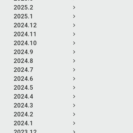
2025.2
2025.1
2024.12
2024.11
2024.10
2024.9
2024.8
2024.7
2024.6
2024.5
2024.4
2024.3
2024.2
2024.1
2023.12