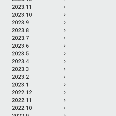
2023.11
2023.10
2023.9
2023.8
2023.7
2023.6
2023.5
2023.4
2023.3
2023.2
2023.1
2022.12
2022.11
2022.10
2022.9