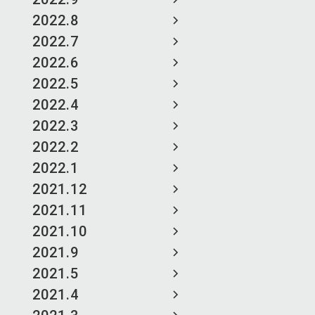
2022.8
2022.7
2022.6
2022.5
2022.4
2022.3
2022.2
2022.1
2021.12
2021.11
2021.10
2021.9
2021.5
2021.4