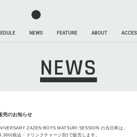
EDULE
NEWS
FEATURE
ABOUT
ACCES
NEWS
当日券販売のお知らせ
 ANNIVERSARY ZAZEN BOYS MATSURI SESSION の当日券は、
4,300(税込・ドリンクチャージ別)で販売します。