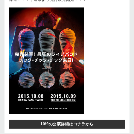
10/9の公演詳細はコチラから