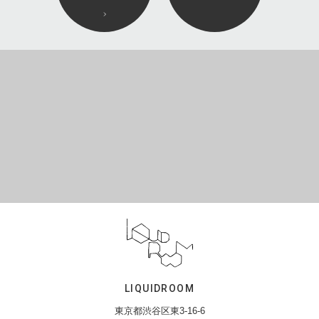
LIQUIDROOM
東京都渋谷区東3-16-6