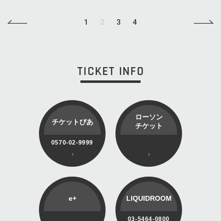
1
2
3
4
TICKET INFO
ローソン
チケットぴあ
チケット
0570-02-9999
e+
LIQUIDROOM
03-5464-0800