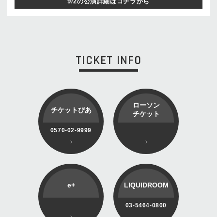
9/2の公演詳細はコチラから
TICKET INFO
ローソン
チケットぴあ
チケット
0570-02-9999
e+
LIQUIDROOM
03-5464-0800