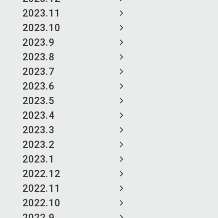
2023.11
2023.10
2023.9
2023.8
2023.7
2023.6
2023.5
2023.4
2023.3
2023.2
2023.1
2022.12
2022.11
2022.10
2022.9