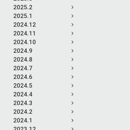
2025.2
2025.1
2024.12
2024.11
2024.10
2024.9
2024.8
2024.7
2024.6
2024.5
2024.4
2024.3
2024.2
2024.1
2023.12