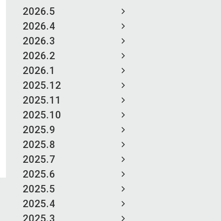
2026.5
2026.4
2026.3
2026.2
2026.1
2025.12
2025.11
2025.10
2025.9
2025.8
2025.7
2025.6
2025.5
2025.4
2025.3