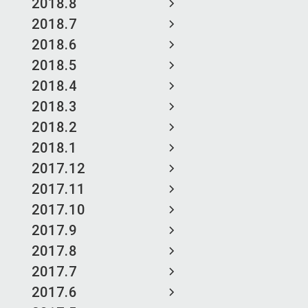
2018.8
2018.7
2018.6
2018.5
2018.4
2018.3
2018.2
2018.1
2017.12
2017.11
2017.10
2017.9
2017.8
2017.7
2017.6