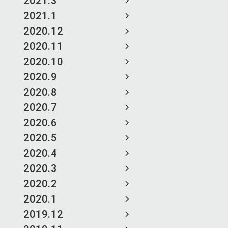
2021.3
2021.1
2020.12
2020.11
2020.10
2020.9
2020.8
2020.7
2020.6
2020.5
2020.4
2020.3
2020.2
2020.1
2019.12