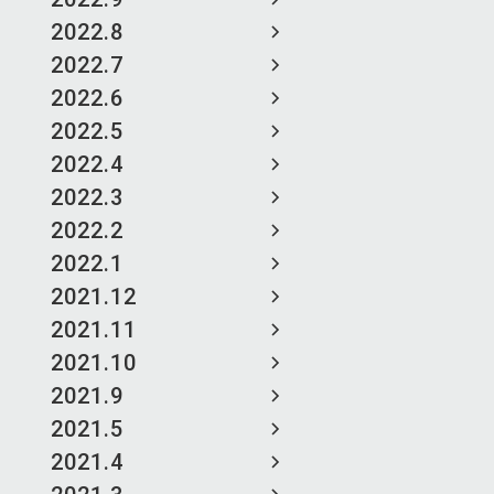
2022.8
2022.7
2022.6
2022.5
2022.4
2022.3
2022.2
2022.1
2021.12
2021.11
2021.10
2021.9
2021.5
2021.4