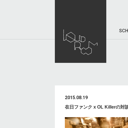
SCH
2015.08.19
在日ファンク x OL Killerの