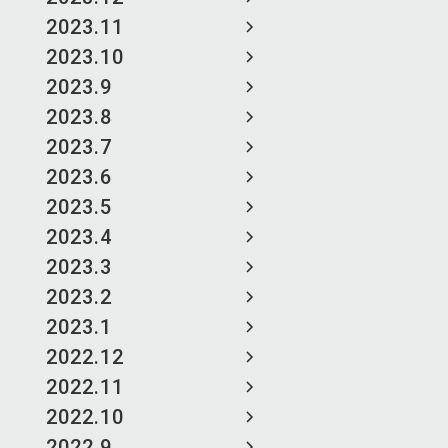
2023.11
2023.10
2023.9
2023.8
2023.7
2023.6
2023.5
2023.4
2023.3
2023.2
2023.1
2022.12
2022.11
2022.10
2022.9