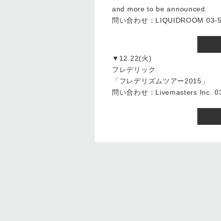
and more to be announced.
問い合わせ：LIQUIDROOM 03-54
▼12.22(火)
フレデリック
「フレデリズムツアー2015」
問い合わせ：Livemasters Inc. 03