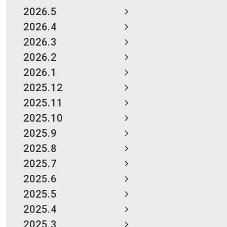
2026.5
2026.4
2026.3
2026.2
2026.1
2025.12
2025.11
2025.10
2025.9
2025.8
2025.7
2025.6
2025.5
2025.4
2025.3