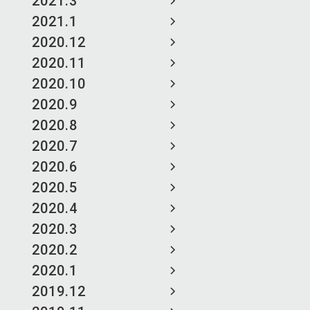
2021.3
2021.1
2020.12
2020.11
2020.10
2020.9
2020.8
2020.7
2020.6
2020.5
2020.4
2020.3
2020.2
2020.1
2019.12