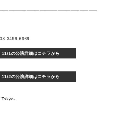
━━━━━━━━━━━━━━━━━━━━━━
3499-6669
11/1の公演詳細はコチラから
11/2の公演詳細はコチラから
l Tokyo-