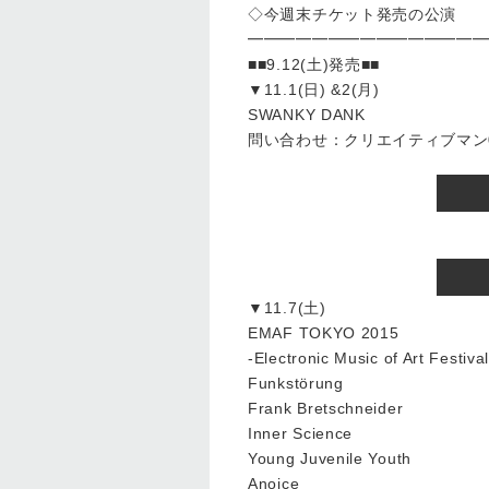
◇今週末チケット発売の公演
━━━━━━━━━━━━━━━
■■9.12(土)発売■■
▼11.1(日) &2(月)
SWANKY DANK
問い合わせ：クリエイティブマン03-
▼11.7(土)
EMAF TOKYO 2015
-Electronic Music of Art Festiva
Funkstörung
Frank Bretschneider
Inner Science
Young Juvenile Youth
Anoice