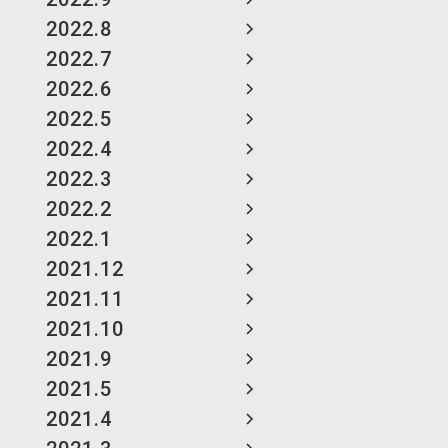
2022.8
2022.7
2022.6
2022.5
2022.4
2022.3
2022.2
2022.1
2021.12
2021.11
2021.10
2021.9
2021.5
2021.4