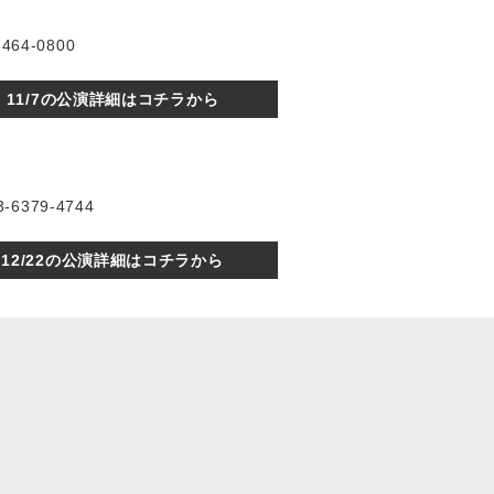
64-0800
11/7の公演詳細はコチラから
-6379-4744
12/22の公演詳細はコチラから