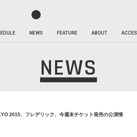
EDULE
NEWS
FEATURE
ABOUT
ACCES
NEWS
TOKYO 2015、フレデリック、今週末チケット発売の公演情