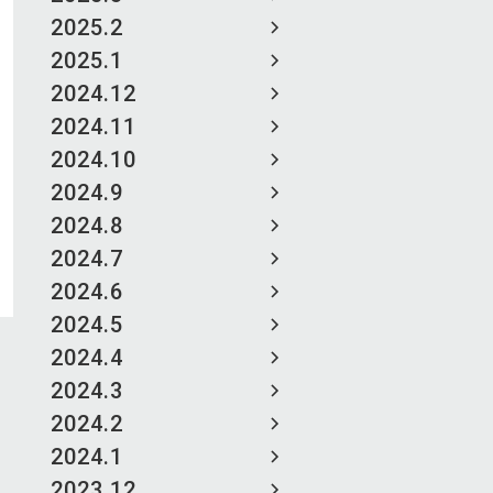
2025.2
2025.1
2024.12
2024.11
2024.10
2024.9
2024.8
2024.7
2024.6
2024.5
2024.4
2024.3
2024.2
2024.1
2023.12