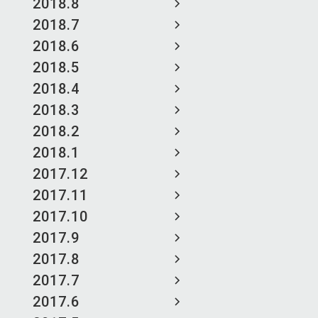
2018.8
2018.7
2018.6
2018.5
2018.4
2018.3
2018.2
2018.1
2017.12
2017.11
2017.10
2017.9
2017.8
2017.7
2017.6