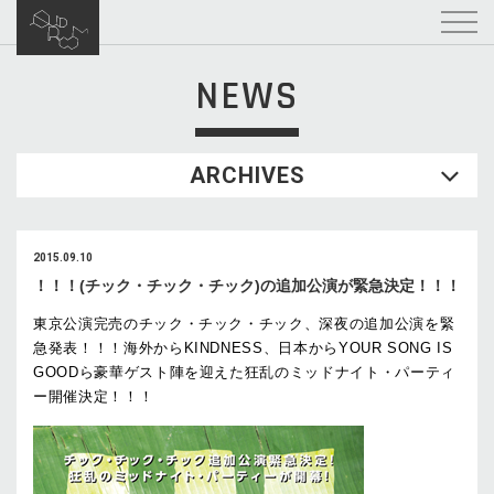
NEWS
ARCHIVES
2015.09.10
！！！(チック・チック・チック)の追加公演が緊急決定！！！
東京公演完売のチック・チック・チック、深夜の追加公演を緊
急発表！！！海外からKINDNESS、日本からYOUR SONG IS
GOODら豪華ゲスト陣を迎えた狂乱のミッドナイト・パーティ
ー開催決定！！！