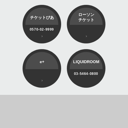
ローソン
チケットぴあ
チケット
0570-02-9999
e+
LIQUIDROOM
03-5464-0800