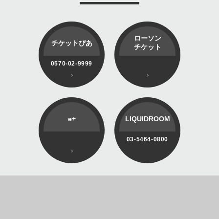
ローソン
チケットぴあ
チケット
0570-02-9999
e+
LIQUIDROOM
03-5464-0800