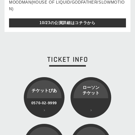
MOODMAN(HOUSE OF LIQUID/GODFATHER/SLOWMOTIO
N)
10/23の公演詳細はコチラから
TICKET INFO
ローソン
チケットぴあ
チケット
0570-02-9999