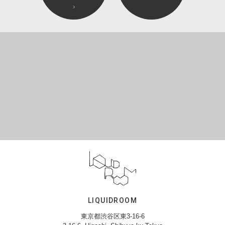
LIQUIDROOM
東京都渋谷区東3-16-6