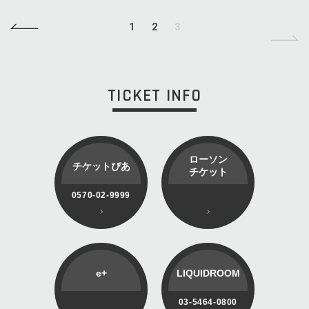
1
2
3
TICKET INFO
ローソン
チケットぴあ
チケット
0570-02-9999
e+
LIQUIDROOM
03-5464-0800