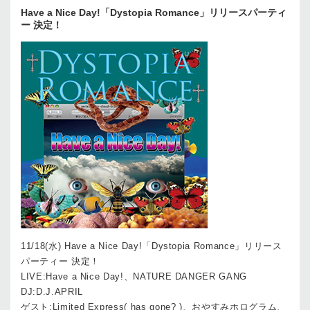
Have a Nice Day!「Dystopia Romance」リリースパーティ
ー 決定！
11/18(水) Have a Nice Day!「Dystopia Romance」リリース
パーティー 決定！
LIVE:Have a Nice Day!、NATURE DANGER GANG
DJ:D.J.APRIL
ゲスト:Limited Express( has gone? )、おやすみホログラム、