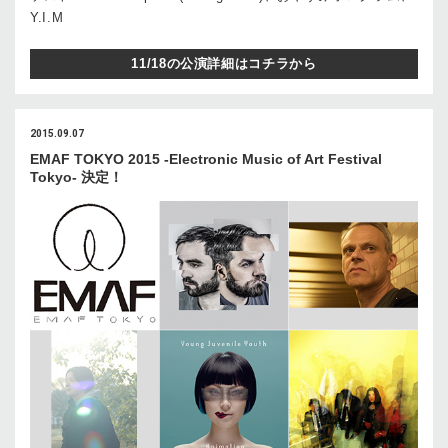
Y.I.M
11/18の公演詳細はコチラから
2015.09.07
EMAF TOKYO 2015 -Electronic Music of Art Festival
Tokyo- 決定！