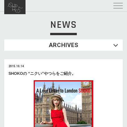
NEWS
ARCHIVES
2015.10.14
SHOKOの “ニクい”やつらをご紹介。