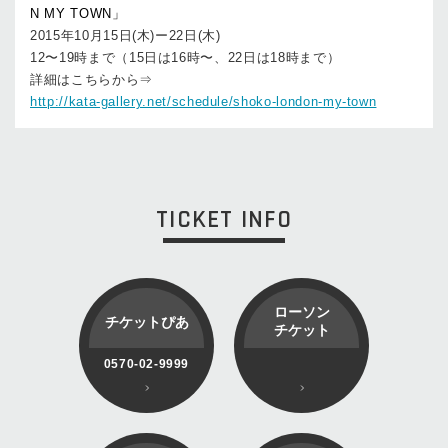
N MY TOWN」
2015年10月15日(木)ー22日(木)
12〜19時まで（15日は16時〜、22日は18時まで）
詳細はこちらから⇒
http://kata-gallery.net/schedule/shoko-london-my-town
TICKET INFO
ローソン
チケットぴあ
チケット
0570-02-9999