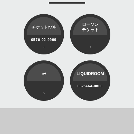
ローソン
チケットぴあ
チケット
0570-02-9999
e+
LIQUIDROOM
03-5464-0800