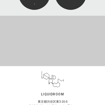
LIQUIDROOM
東京都渋谷区東3-16-6