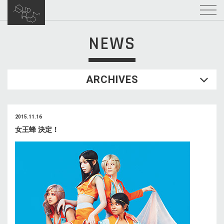
NEWS
ARCHIVES
2015.11.16
女王蜂 決定！