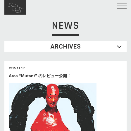
NEWS
ARCHIVES
2015.11.17
Arca “Mutant” のレビュー公開！