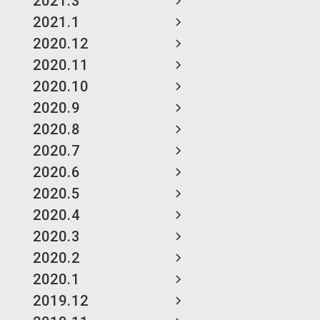
2021.3
2021.1
2020.12
2020.11
2020.10
2020.9
2020.8
2020.7
2020.6
2020.5
2020.4
2020.3
2020.2
2020.1
2019.12