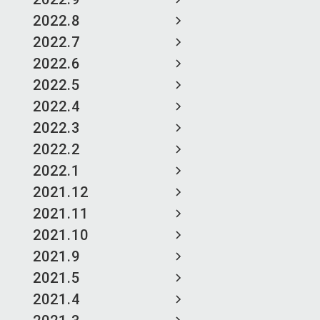
2022.8
2022.7
2022.6
2022.5
2022.4
2022.3
2022.2
2022.1
2021.12
2021.11
2021.10
2021.9
2021.5
2021.4