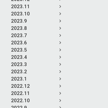
2023.11
2023.10
2023.9
2023.8
2023.7
2023.6
2023.5
2023.4
2023.3
2023.2
2023.1
2022.12
2022.11
2022.10
2022.9