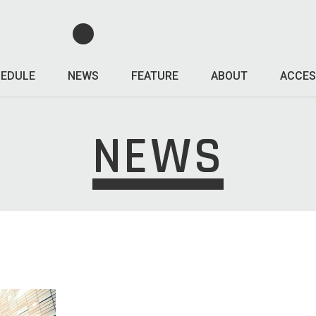
EDULE
NEWS
FEATURE
ABOUT
ACCES
NEWS