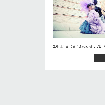
2/6(土) まじ娘 “Magic of LIVE