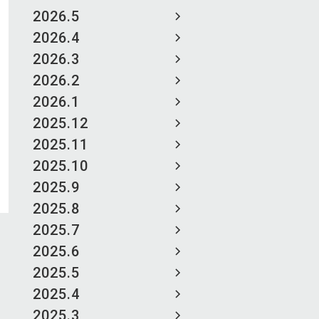
2026.5
2026.4
2026.3
2026.2
2026.1
2025.12
2025.11
2025.10
2025.9
2025.8
2025.7
2025.6
2025.5
2025.4
2025.3