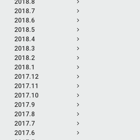
2018.8
2018.7
2018.6
2018.5
2018.4
2018.3
2018.2
2018.1
2017.12
2017.11
2017.10
2017.9
2017.8
2017.7
2017.6