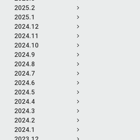
2025.2
2025.1
2024.12
2024.11
2024.10
2024.9
2024.8
2024.7
2024.6
2024.5
2024.4
2024.3
2024.2
2024.1
2023.12