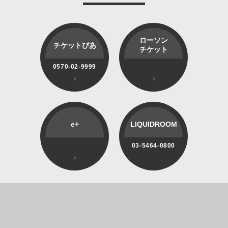
ローソン
チケットぴあ
チケット
0570-02-9999
e+
LIQUIDROOM
03-5464-0800