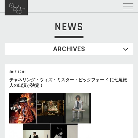
NEWS
ARCHIVES
2015.12.01
チャネリング・ウィズ・ミスター・ビックフォード に七尾旅
人の出演が決定！