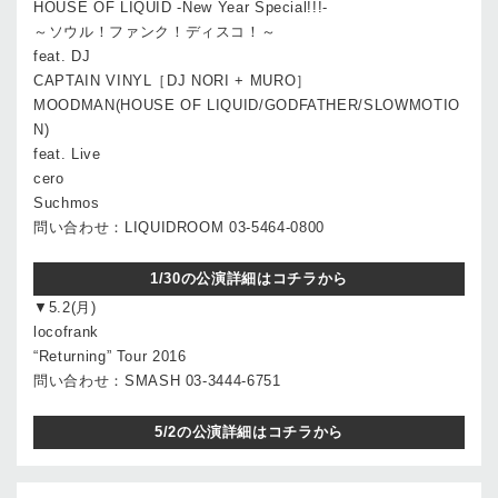
HOUSE OF LIQUID -New Year Special!!!-
～ソウル！ファンク！ディスコ！～
feat. DJ
CAPTAIN VINYL［DJ NORI + MURO］
MOODMAN(HOUSE OF LIQUID/GODFATHER/SLOWMOTIO
N)
feat. Live
cero
Suchmos
問い合わせ：LIQUIDROOM 03-5464-0800
1/30の公演詳細はコチラから
▼5.2(月)
locofrank
“Returning” Tour 2016
問い合わせ：SMASH 03-3444-6751
5/2の公演詳細はコチラから