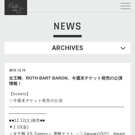
NEWS
ARCHIVES
2015.12.10
女王蜂、ROTH BART BARON、今週末チケット発売の公演
情報！
【tickets】
◇今週末チケット発売の公演
━━━━━━━━━━━━━━━━━━━━━━━━━━━━
━━━━━━━━━
■■12.12(土)発売■■
▼1.15(金)
＜女王蜂 VS Tommy＞ 蜜蜂ナイト ～♡January15!!!! dream