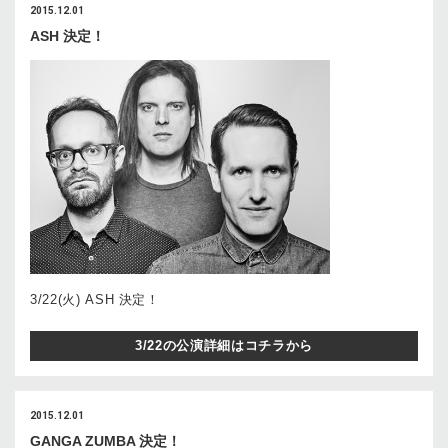
2015.12.01
ASH 決定！
3/22(火) ASH 決定！
3/22の公演詳細はコチラから
2015.12.01
GANGA ZUMBA 決定！