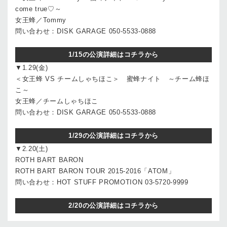
come true♡～
女王蜂／Tommy
問い合わせ：DISK GARAGE 050-5533-0888
1/15の公演詳細はコチラから
▼1.29(金)
＜女王蜂 VS チームしゃちほこ＞ 蜜蜂ナイト ～チーム蜂ほ
こ～
女王蜂／チームしゃちほこ
問い合わせ：DISK GARAGE 050-5533-0888
1/29の公演詳細はコチラから
▼2.20(土)
ROTH BART BARON
ROTH BART BARON TOUR 2015-2016「ATOM」
問い合わせ：HOT STUFF PROMOTION 03-5720-9999
2/20の公演詳細はコチラから