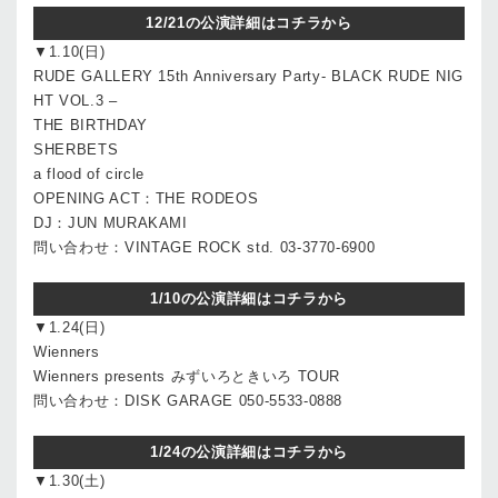
12/21の公演詳細はコチラから
▼1.10(日)
RUDE GALLERY 15th Anniversary Party- BLACK RUDE NIG
HT VOL.3 –
THE BIRTHDAY
SHERBETS
a flood of circle
OPENING ACT：THE RODEOS
DJ：JUN MURAKAMI
問い合わせ：VINTAGE ROCK std. 03-3770-6900
1/10の公演詳細はコチラから
▼1.24(日)
Wienners
Wienners presents みずいろときいろ TOUR
問い合わせ：DISK GARAGE 050-5533-0888
1/24の公演詳細はコチラから
▼1.30(土)