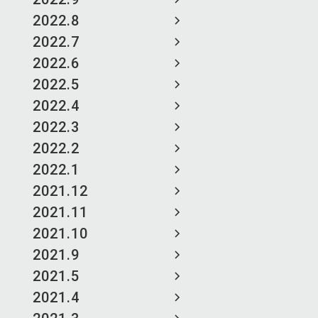
2022.8
2022.7
2022.6
2022.5
2022.4
2022.3
2022.2
2022.1
2021.12
2021.11
2021.10
2021.9
2021.5
2021.4