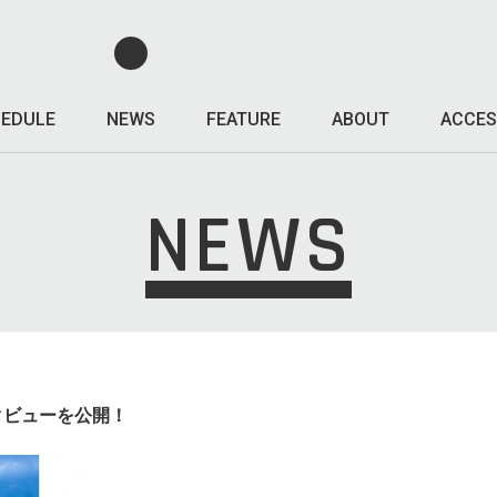
EDULE
NEWS
FEATURE
ABOUT
ACCES
NEWS
ンタビューを公開！