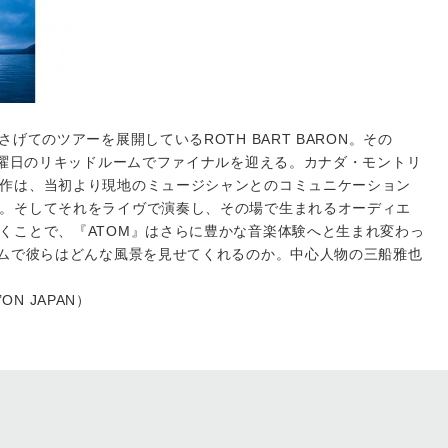
げてのツアーを展開しているROTH BART BARON。その
日土曜日のリキッドルームでファイナルを迎える。カナダ・モントリ
作は、当初より現地のミュージシャンとのコミュニケーション
。そしてそれをライヴで演奏し、その場で生まれるオーディエ
くことで、『ATOM』はさらに豊かな音楽体験へと生まれ変わっ
ームで彼らはどんな風景を見せてくれるのか。中心人物の三船雅也
’ON JAPAN）