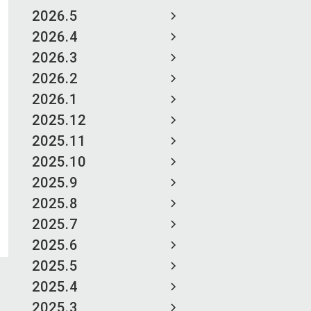
2026.5
2026.4
2026.3
2026.2
2026.1
2025.12
2025.11
2025.10
2025.9
2025.8
2025.7
2025.6
2025.5
2025.4
2025.3