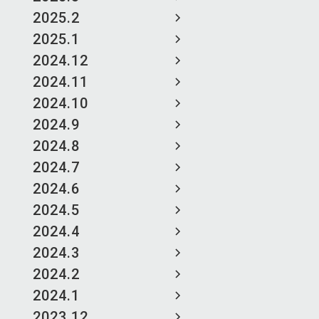
2025.2
2025.1
2024.12
2024.11
2024.10
2024.9
2024.8
2024.7
2024.6
2024.5
2024.4
2024.3
2024.2
2024.1
2023.12