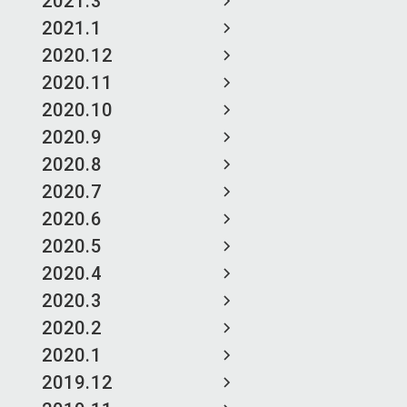
2021.3
2021.1
2020.12
2020.11
2020.10
2020.9
2020.8
2020.7
2020.6
2020.5
2020.4
2020.3
2020.2
2020.1
2019.12