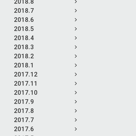
2018.8
2018.7
2018.6
2018.5
2018.4
2018.3
2018.2
2018.1
2017.12
2017.11
2017.10
2017.9
2017.8
2017.7
2017.6