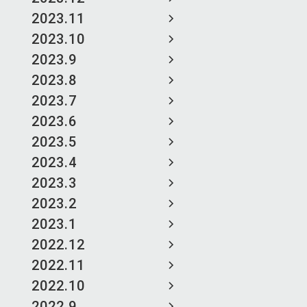
2023.11
2023.10
2023.9
2023.8
2023.7
2023.6
2023.5
2023.4
2023.3
2023.2
2023.1
2022.12
2022.11
2022.10
2022.9