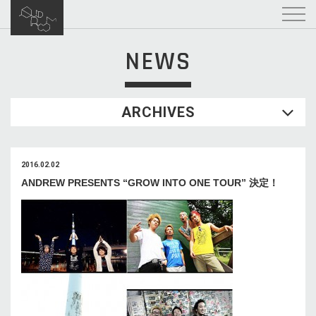
NEWS
ARCHIVES
2016.02.02
ANDREW PRESENTS “GROW INTO ONE TOUR” 決定！