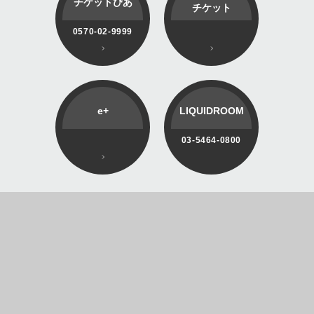
チケットぴあ
チケット
0570-02-9999
e+
LIQUIDROOM
03-5464-0800