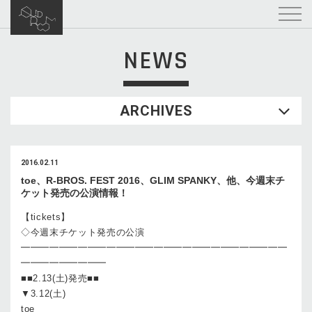
NEWS
ARCHIVES
2016.02.11
toe、R-BROS. FEST 2016、GLIM SPANKY、他、今週末チ
ケット発売の公演情報！
【tickets】
◇今週末チケット発売の公演
━━━━━━━━━━━━━━━━━━━━━━━━━━━━
━━━━━━━━━
■■2.13(土)発売■■
▼3.12(土)
toe