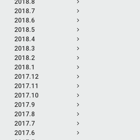
2018.8
2018.7
2018.6
2018.5
2018.4
2018.3
2018.2
2018.1
2017.12
2017.11
2017.10
2017.9
2017.8
2017.7
2017.6