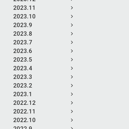
2023.11
2023.10
2023.9
2023.8
2023.7
2023.6
2023.5
2023.4
2023.3
2023.2
2023.1
2022.12
2022.11
2022.10
2022.9