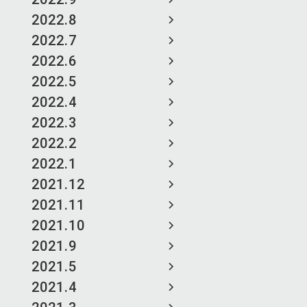
2022.8
2022.7
2022.6
2022.5
2022.4
2022.3
2022.2
2022.1
2021.12
2021.11
2021.10
2021.9
2021.5
2021.4