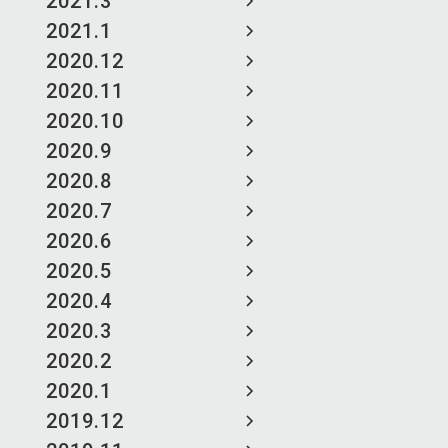
2021.3
2021.1
2020.12
2020.11
2020.10
2020.9
2020.8
2020.7
2020.6
2020.5
2020.4
2020.3
2020.2
2020.1
2019.12