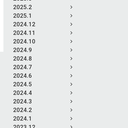
2025.2
2025.1
2024.12
2024.11
2024.10
2024.9
2024.8
2024.7
2024.6
2024.5
2024.4
2024.3
2024.2
2024.1
2023.12