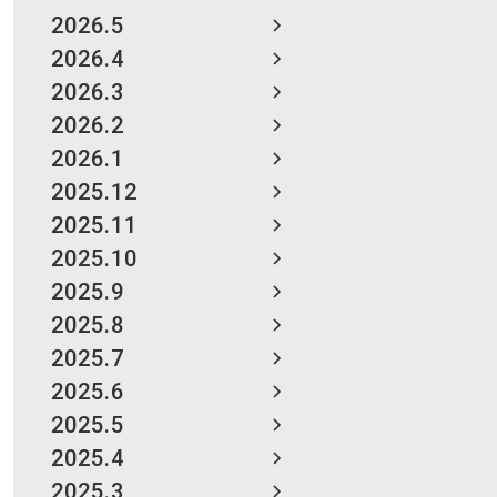
2026.5
2026.4
2026.3
2026.2
2026.1
2025.12
2025.11
2025.10
2025.9
2025.8
2025.7
2025.6
2025.5
2025.4
2025.3