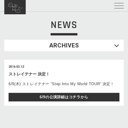
NEWS
ARCHIVES
2016.03.12
ストレイテナー 決定！
6/9(木) ストレイテナー “Step Into My World TOUR” 決定！
6/9の公演詳細はコチラから