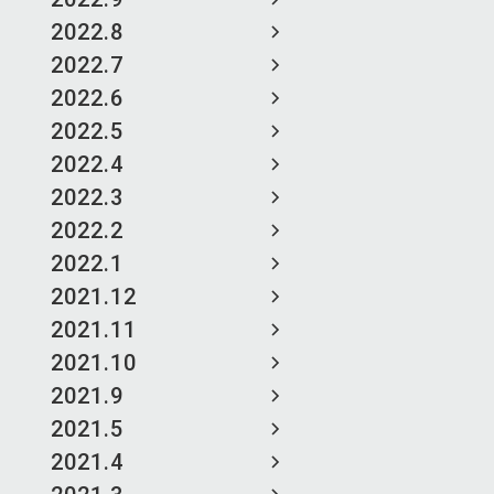
2022.8
2022.7
2022.6
2022.5
2022.4
2022.3
2022.2
2022.1
2021.12
2021.11
2021.10
2021.9
2021.5
2021.4