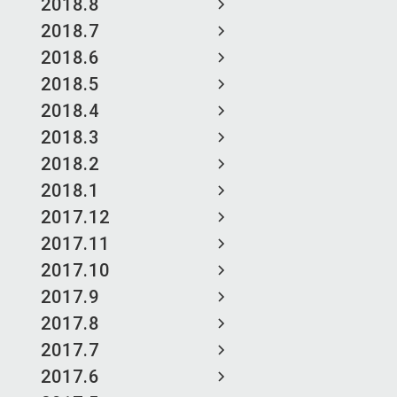
2018.8
2018.7
2018.6
2018.5
2018.4
2018.3
2018.2
2018.1
2017.12
2017.11
2017.10
2017.9
2017.8
2017.7
2017.6