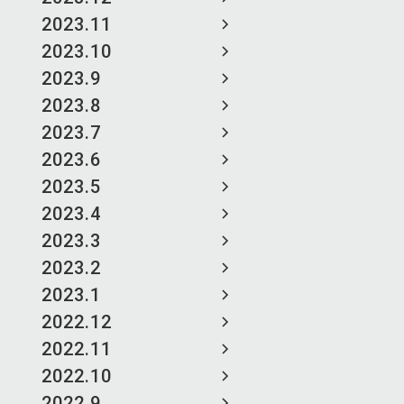
2023.11
2023.10
2023.9
2023.8
2023.7
2023.6
2023.5
2023.4
2023.3
2023.2
2023.1
2022.12
2022.11
2022.10
2022.9