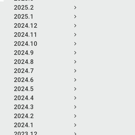
2025.2
2025.1
2024.12
2024.11
2024.10
2024.9
2024.8
2024.7
2024.6
2024.5
2024.4
2024.3
2024.2
2024.1
2023.12