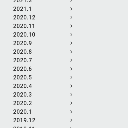
2021.3
2021.1
2020.12
2020.11
2020.10
2020.9
2020.8
2020.7
2020.6
2020.5
2020.4
2020.3
2020.2
2020.1
2019.12