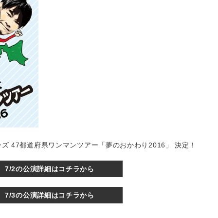
パニーズ 47都道府県ワンマンツアー「夢のおかわり2016」 決定！
7/2の公演詳細はコチラから
7/3の公演詳細はコチラから