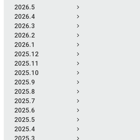
2026.5
2026.4
2026.3
2026.2
2026.1
2025.12
2025.11
2025.10
2025.9
2025.8
2025.7
2025.6
2025.5
2025.4
2025.3