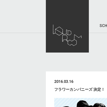
SCH
2016.03.16
フラワーカンパニーズ 決定！