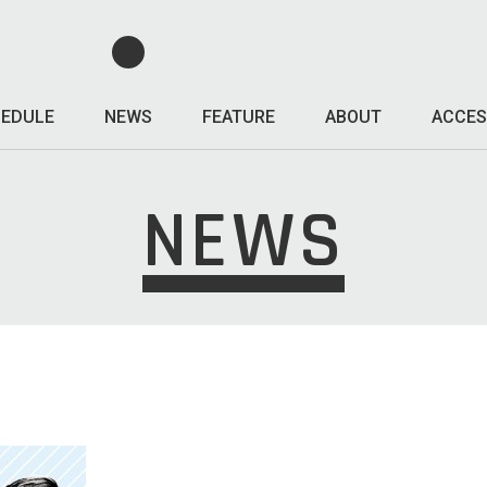
EDULE
NEWS
FEATURE
ABOUT
ACCES
NEWS