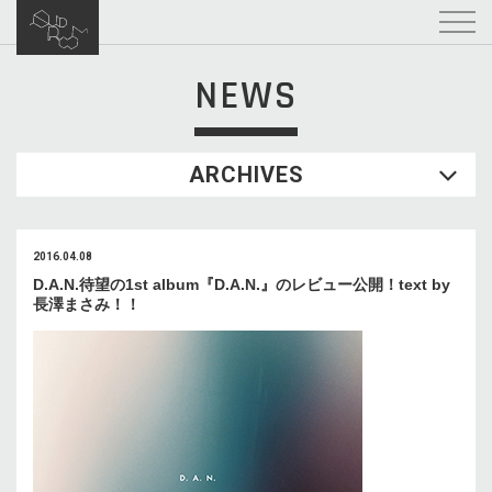
NEWS
ARCHIVES
2016.04.08
D.A.N.待望の1st album『D.A.N.』のレビュー公開！text by
長澤まさみ！！