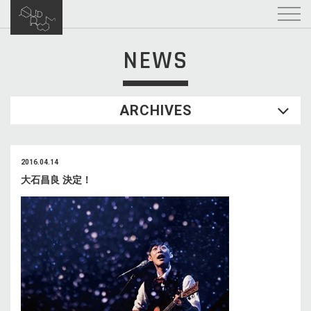
NEWS
ARCHIVES
2016.04.14
大石昌良 決定！