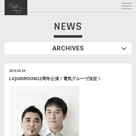
NEWS
ARCHIVES
2016.05.09
LIQUIDROOM12周年公演！電気グルーヴ決定！