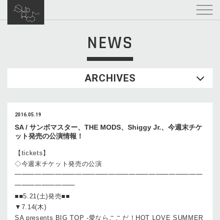
NEWS
ARCHIVES
2016.05.19
SA / サンボマスター、THE MODS、Shiggy Jr.、今週末チケ
ット発売の公演情報！
【tickets】
◇今週末チケット発売の公演
━━━━━━━━━━━━━━━━━━━━━━━━━━━━
━━━━━━━━━
■■5.21(土)発売■■
▼7.14(木)
SA presents BIG TOP -愛ならここだ！HOT LOVE SUMMER