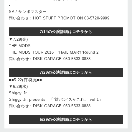
-
SA / サンボマスター
問い合わせ：HOT STUFF PROMOTION 03-5720-9999
7/14の公演詳細はコチラから
▼7.29(金)
THE MODS
THE MODS TOUR 2016 ”HAIL MARY”Round 2
問い合わせ：DISK GARAGE 050-5533-0888
7/29の公演詳細はコチラから
■■5.22(日)発売■■
▼6.29(水)
Shiggy Jr.
Shiggy Jr. presents 「”対バン”スかこれ。 vol.1」
問い合わせ：DISK GARAGE 050-5533-0888
6/29の公演詳細はコチラから