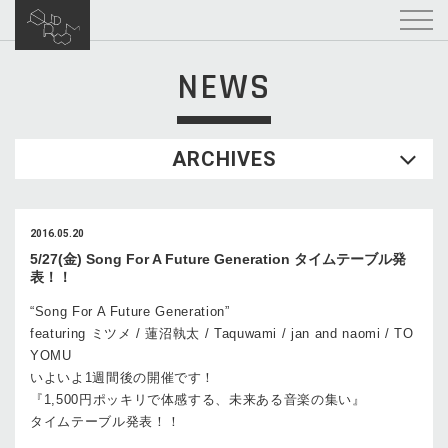
NEWS
ARCHIVES
2016.05.20
5/27(金) Song For A Future Generation タイムテーブル発
表！！
“Song For A Future Generation”
featuring ミツメ / 蓮沼執太 / Taquwami / jan and naomi / TO
YOMU
いよいよ1週間後の開催です！
『1,500円ポッキリで体感する、未来ある音楽の集い』
タイムテーブル発表！！