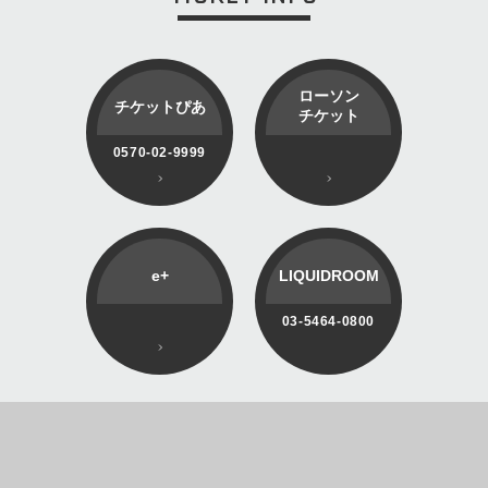
ローソン
チケットぴあ
チケット
0570-02-9999
e+
LIQUIDROOM
03-5464-0800