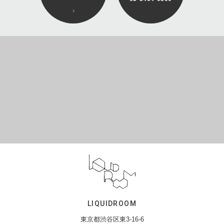
LIQUIDROOM
東京都渋谷区東3-16-6