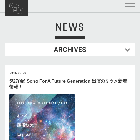
NEWS
ARCHIVES
2016.05.20
5/27(金) Song For A Future Generation 出演のミツメ新着
情報！