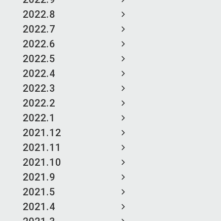
2022.8
2022.7
2022.6
2022.5
2022.4
2022.3
2022.2
2022.1
2021.12
2021.11
2021.10
2021.9
2021.5
2021.4