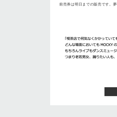
前売券は明日までの販売です。夢