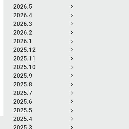
2026.5
2026.4
2026.3
2026.2
2026.1
2025.12
2025.11
2025.10
2025.9
2025.8
2025.7
2025.6
2025.5
2025.4
2025.3