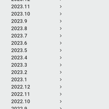
2023.11
2023.10
2023.9
2023.8
2023.7
2023.6
2023.5
2023.4
2023.3
2023.2
2023.1
2022.12
2022.11
2022.10
2022.9