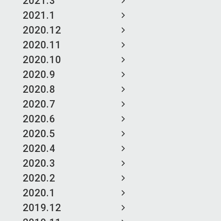
2021.3
2021.1
2020.12
2020.11
2020.10
2020.9
2020.8
2020.7
2020.6
2020.5
2020.4
2020.3
2020.2
2020.1
2019.12