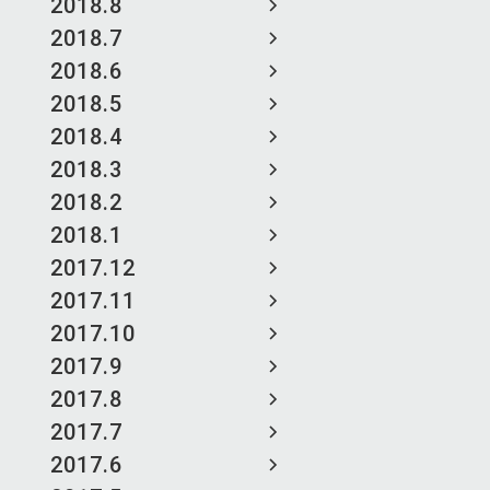
2018.8
2018.7
2018.6
2018.5
2018.4
2018.3
2018.2
2018.1
2017.12
2017.11
2017.10
2017.9
2017.8
2017.7
2017.6