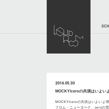
SCH
2016.05.30
MOCKY/ceroの共演はいよ
MOCKY/ceroの共演はいよいよ
フロム・ニューヨーク、cero