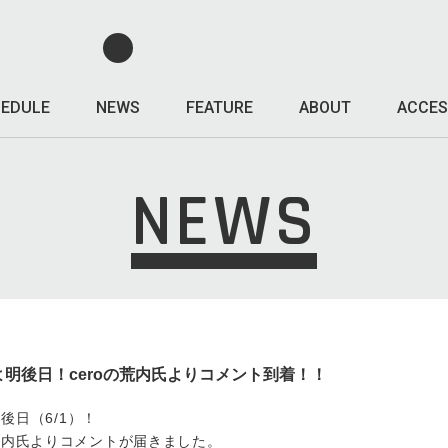
EDULE
NEWS
FEATURE
ABOUT
ACCES
NEWS
いよ明後日！ceroの荒内氏よりコメント到着！！
明後日（6/1）！
の荒内氏よりコメントが届きました。