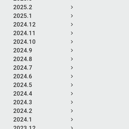
2025.2
2025.1
2024.12
2024.11
2024.10
2024.9
2024.8
2024.7
2024.6
2024.5
2024.4
2024.3
2024.2
2024.1
2023.12