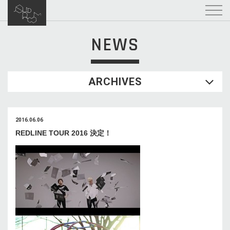
NEWS
ARCHIVES
2016.06.06
REDLINE TOUR 2016 決定！