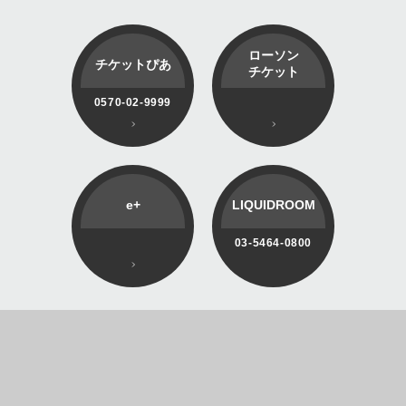
ローソン
チケットぴあ
チケット
0570-02-9999
e+
LIQUIDROOM
03-5464-0800